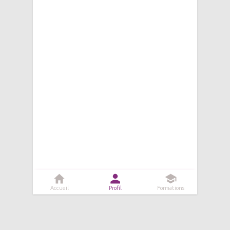
Accueil
Profil
Formations