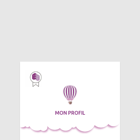
MON PROFIL